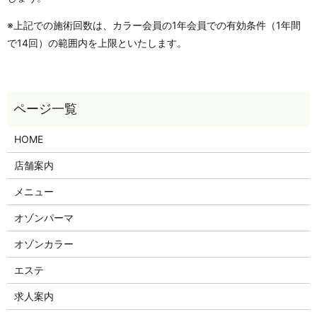
※上記での施術回数は、カラー会員の1年会員での有効条件（1年間
で14回）の範囲内を上限といたします。
HOME
店舗案内
メニュー
オゾンパーマ
オゾンカラー
エステ
求人案内