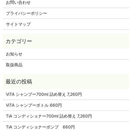
お問い合わせ
プライバシーポリシー
サイトマップ
お知らせ
取扱商品
ViTA シャンプー700ml 詰め替え 7,260円
ViTA シャンプーボトル 660円
TiA コンディショナー700ml 詰め替え 7,260円
TiA コンディショナーポンプ 660円