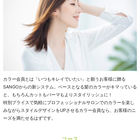
カラー会員とは「いつもキレイでいたい」と願うお客様に贈る
SANGOからの新システム。ベースとなる髪のカラーがキマっている
と、もちろんカットもパーマもよりスタイリッシュに！
特別プライスで気軽にプロフェッショナルサロンでのカラーを楽し
みながらスタイルデザインをUPさせるカラー会員なら、お客様のニ
ーズを満たせるはずです。
コース