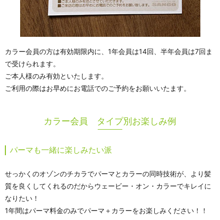
カラー会員の方は有効期限内に、1年会員は14回、半年会員は7回ま
で受けられます。
ご本人様のみ有効といたします。
ご利用の際はお早めにお電話でのご予約をお願いいたます。
カラー会員 タイプ別お楽しみ例
パーマも一緒に楽しみたい派
せっかくのオゾンのチカラでパーマとカラーの同時技術が、より髪
質を良くしてくれるのだからウェービー・オン・カラーでキレイに
なりたい！
1年間はパーマ料金のみでパーマ＋カラーをお楽しみください！！